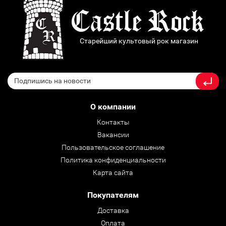
Старейший культовый рок магазин
О компании
Контакты
Вакансии
Пользовательское соглашение
Политика конфиденциальности
Карта сайта
Покупателям
Доставка
Оплата