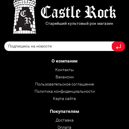
Старейший культовый рок магазин
О компании
Контакты
Вакансии
Пользовательское соглашение
Политика конфиденциальности
Карта сайта
Покупателям
Доставка
Оплата