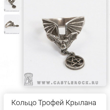
Кольцо Трофей Крылана