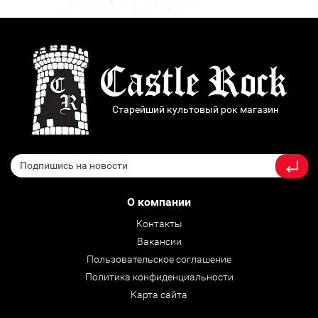
Старейший культовый рок магазин
О компании
Контакты
Вакансии
Пользовательское соглашение
Политика конфиденциальности
Карта сайта