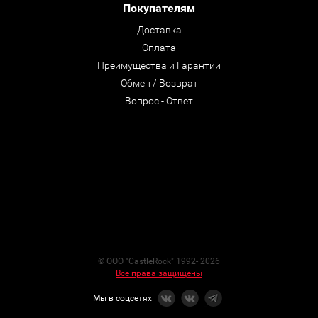
Покупателям
Доставка
Оплата
Преимущества и Гарантии
Обмен / Возврат
Вопрос - Ответ
© ООО "CastleRock" 1992- 2026
Все права защищены
Мы в соцсетях