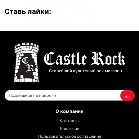
Ставь лайки:
Старейший культовый рок магазин
О компании
Контакты
Вакансии
Пользовательское соглашение