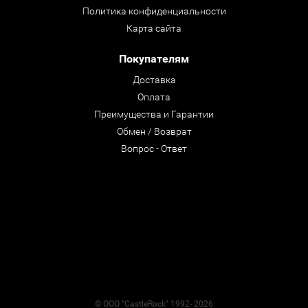
Политика конфиденциальности
Карта сайта
Покупателям
Доставка
Оплата
Преимущества и Гарантии
Обмен / Возврат
Вопрос - Ответ
© ООО "CastleRock" 1992- 2026