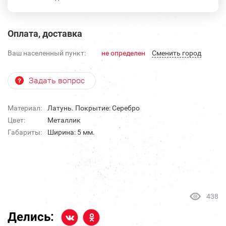
Оплата, доставка
Ваш населенный пункт:
не определен
Cменить город
Задать вопрос
Материал:
Латунь. Покрытие: Серебро
Цвет:
Металлик
Габариты:
Ширина: 5 мм.
438
Делись: