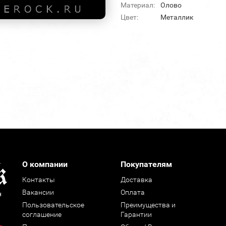
Материал:
Олово
Цвет:
Металлик
О компании
Покупателям
Контакты
Доставка
Вакансии
Оплата
н
Пользовательское
Преимущества и
соглашение
Гарантии