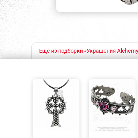
Еще из подборки «Украшения Alchemy
БЫСТРЫЙ
БЫСТРЫЙ