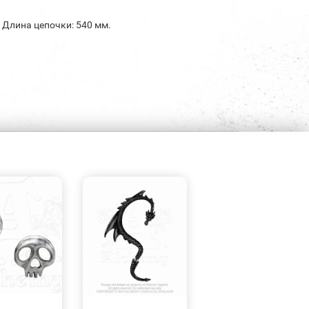
м. Длина цепочки: 540 мм.
БЫСТРЫЙ
БЫСТРЫЙ