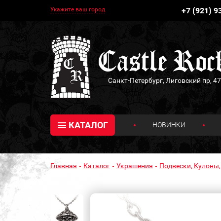
Укажите ваш город
+7 (921) 9
Санкт-Петербург, Лиговский пр, 47
КАТАЛОГ
НОВИНКИ
Главная
Каталог
Украшения
Подвески, Кулоны,