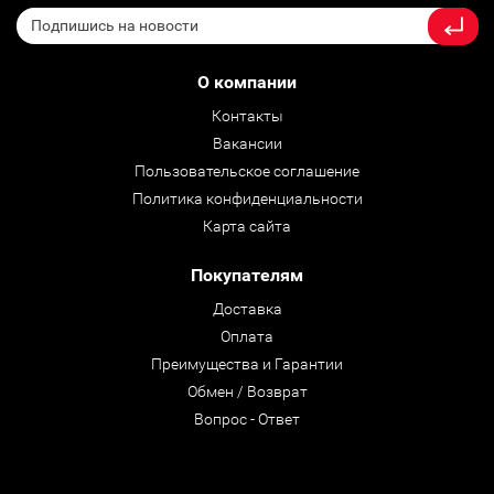
О компании
Контакты
Вакансии
Пользовательское соглашение
Политика конфиденциальности
Карта сайта
Покупателям
Доставка
Оплата
Преимущества и Гарантии
Обмен / Возврат
Вопрос - Ответ