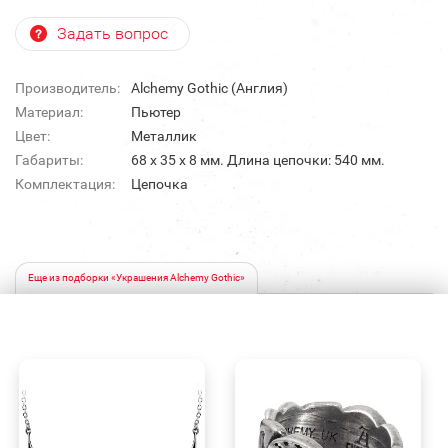
Задать вопрос
Производитель:
Alchemy Gothic (Англия)
Материал:
Пьютер
Цвет:
Металлик
Габариты:
68 х 35 х 8 мм. Длина цепочки: 540 мм.
Комплектация:
Цепочка
Еще из подборки «Украшения Alchemy Gothic»