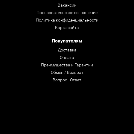
Вакансии
Пользовательское соглашение
Политика конфиденциальности
Карта сайта
Покупателям
Доставка
Оплата
Преимущества и Гарантии
Обмен / Возврат
Вопрос - Ответ