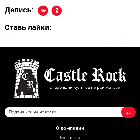
Делись:
Ставь лайки:
Старейший культовый рок магазин
О компании
Контакты