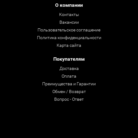
О компании
Контакты
Вакансии
Пользовательское соглашение
Политика конфиденциальности
Карта сайта
Покупателям
Доставка
Оплата
Преимущества и Гарантии
Обмен / Возврат
Вопрос - Ответ