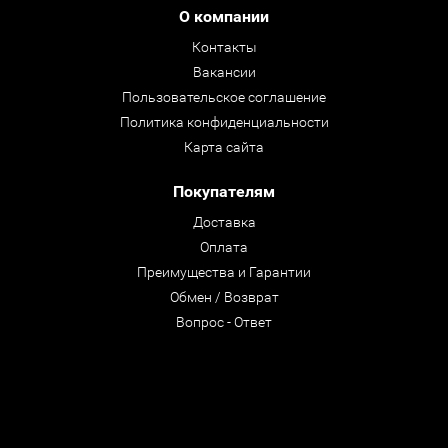
О компании
Контакты
Вакансии
Пользовательское соглашение
Политика конфиденциальности
Карта сайта
Покупателям
Доставка
Оплата
Преимущества и Гарантии
Обмен / Возврат
Вопрос - Ответ