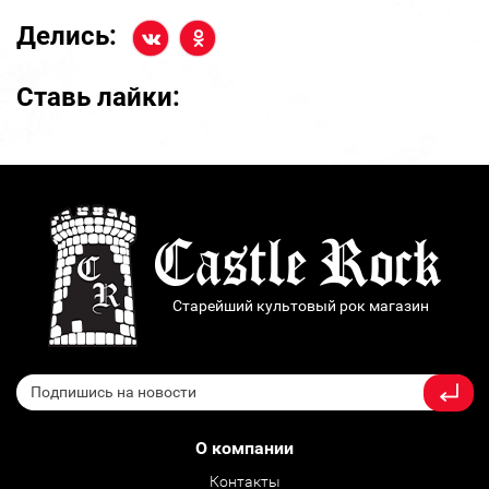
Делись:
Ставь лайки:
Старейший культовый рок магазин
О компании
Контакты