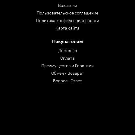
Вакансии
Пользовательское соглашение
Политика конфиденциальности
Карта сайта
Покупателям
Доставка
Оплата
Преимущества и Гарантии
Обмен / Возврат
Вопрос - Ответ