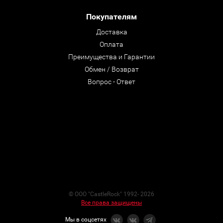
Покупателям
Доставка
Оплата
Преимущества и Гарантии
Обмен / Возврат
Вопрос - Ответ
© ООО "CastleRock" 1992- 2026
Все права защищены
Мы в соцсетях