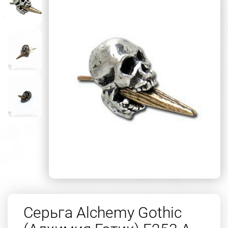
Серьга Alchemy Gothic