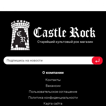
Старейший культовый рок магазин
О компании
Контакты
Вакансии
Пользовательское соглашение
Политика конфиденциальности
Карта сайта