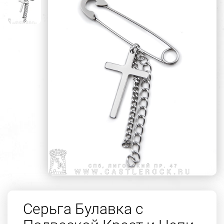
Серьга Булавка с