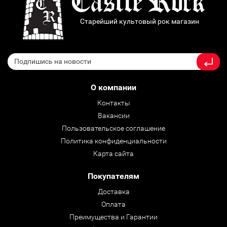
Старейший культовый рок магазин
О компании
Контакты
Вакансии
Пользовательское соглашение
Политика конфиденциальности
Карта сайта
Покупателям
Доставка
Оплата
Преимущества и Гарантии