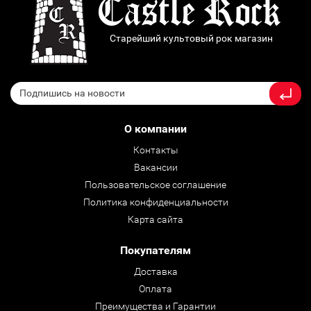
Старейший культовый рок магазин
О компании
Контакты
Вакансии
Пользовательское соглашение
Политика конфиденциальности
Карта сайта
Покупателям
Доставка
Оплата
Преимущества и Гарантии