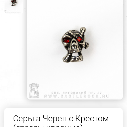
Серьга Череп с Крестом