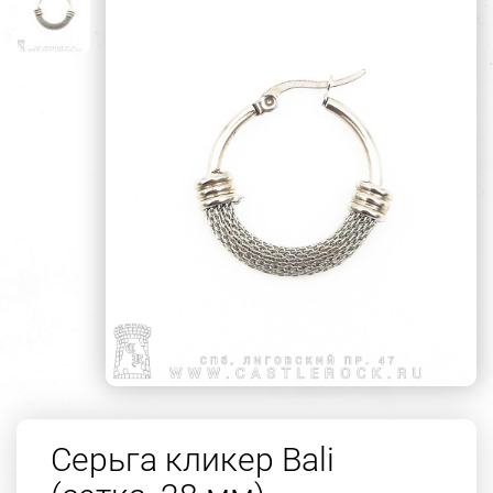
Серьга кликер Bali