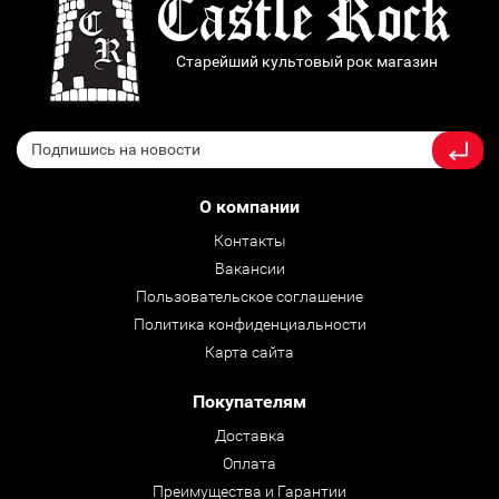
Старейший культовый рок магазин
О компании
Контакты
Вакансии
Пользовательское соглашение
Политика конфиденциальности
Карта сайта
Покупателям
Доставка
Оплата
Преимущества и Гарантии