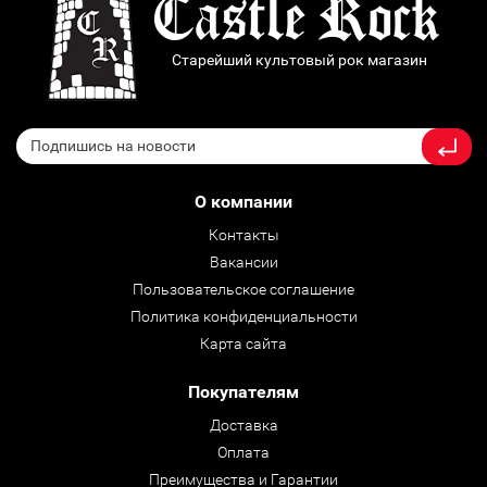
Старейший культовый рок магазин
О компании
Контакты
Вакансии
Пользовательское соглашение
Политика конфиденциальности
Карта сайта
Покупателям
Доставка
Оплата
Преимущества и Гарантии