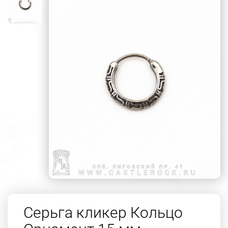
Серьга кликер Кольцо