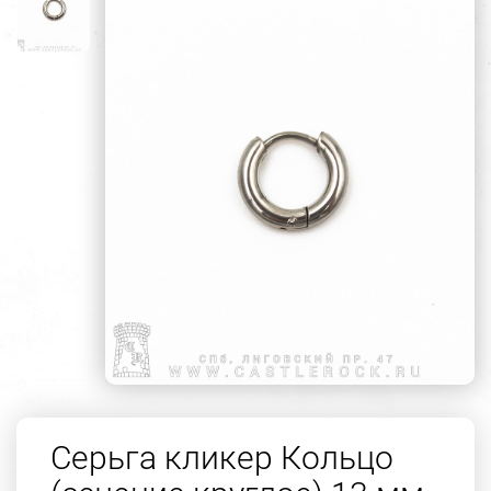
Серьга кликер Кольцо