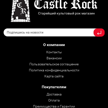
Старейший культовый рок магазин
О компании
Контакты
Вакансии
Пользовательское соглашение
Политика конфиденциальности
Карта сайта
Покупателям
Доставка
Оплата
Преимущества и Гарантии