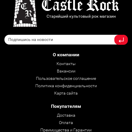
Старейший культовый рок магазин
О компании
Контакты
Вакансии
Пользовательское соглашение
Политика конфиденциальности
Карта сайта
Покупателям
Доставка
Оплата
Преимущества и Гарантии