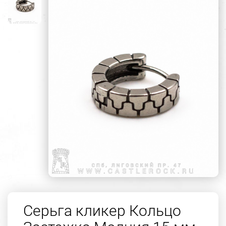
Серьга кликер Кольцо