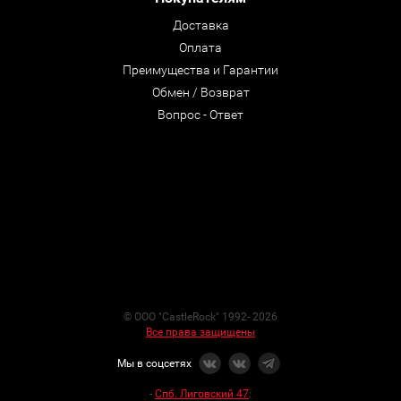
Доставка
Оплата
Преимущества и Гарантии
Обмен / Возврат
Вопрос - Ответ
© ООО "CastleRock" 1992- 2026
Все права защищены
Мы в соцсетях
-
Спб. Лиговский 47
: