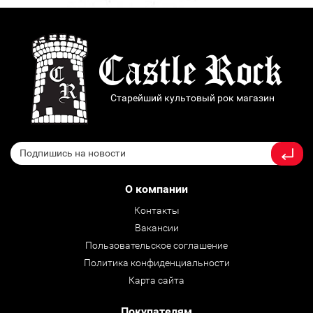
Старейший культовый рок магазин
О компании
Контакты
Вакансии
Пользовательское соглашение
Политика конфиденциальности
Карта сайта
Покупателям