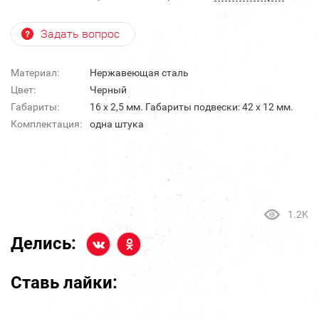
Задать вопрос
Материал:
Нержавеющая сталь
Цвет:
Черный
Габариты:
16 х 2,5 мм. Габариты подвески: 42 х 12 мм.
Комплектация:
одна штука
1.2K
Делись:
Ставь лайки: