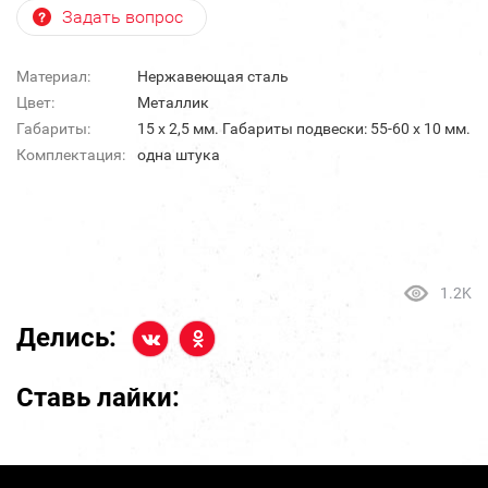
Задать вопрос
Материал:
Нержавеющая сталь
Цвет:
Металлик
Габариты:
15 х 2,5 мм. Габариты подвески: 55-60 х 10 мм.
Комплектация:
одна штука
1.2K
Делись:
Ставь лайки: