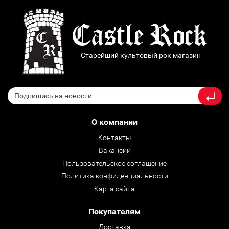
Старейший культовый рок магазин
О компании
Контакты
Вакансии
Пользовательское соглашение
Политика конфиденциальности
Карта сайта
Покупателям
Доставка