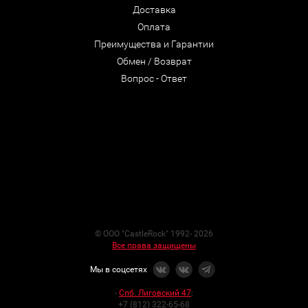
Доставка
Оплата
Преимущества и Гарантии
Обмен / Возврат
Вопрос - Ответ
© ООО "CastleRock" 1992- 2026
Все права защищены
Мы в соцсетях
-
Спб. Лиговский 47
:
+7 (812) 322-65-68