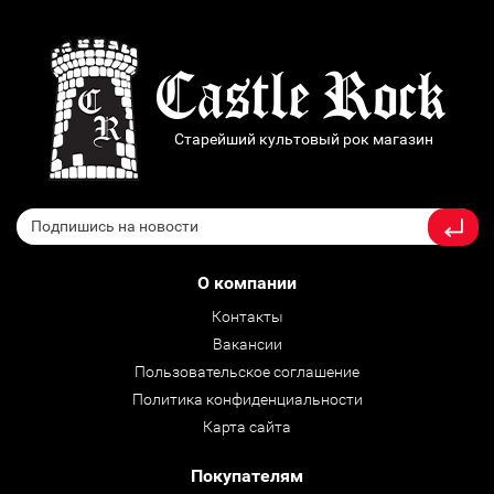
Старейший культовый рок магазин
О компании
Контакты
Вакансии
Пользовательское соглашение
Политика конфиденциальности
Карта сайта
Покупателям