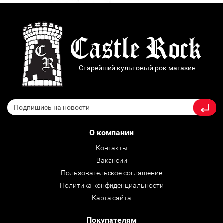
Старейший культовый рок магазин
О компании
Контакты
Вакансии
Пользовательское соглашение
Политика конфиденциальности
Карта сайта
Покупателям