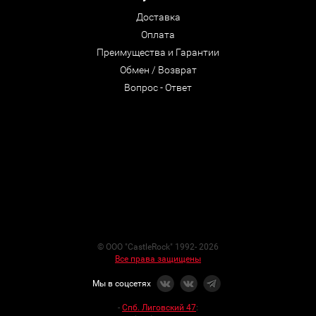
Доставка
Оплата
Преимущества и Гарантии
Обмен / Возврат
Вопрос - Ответ
© ООО "CastleRock" 1992- 2026
Все права защищены
Мы в соцсетях
-
Спб. Лиговский 47
: