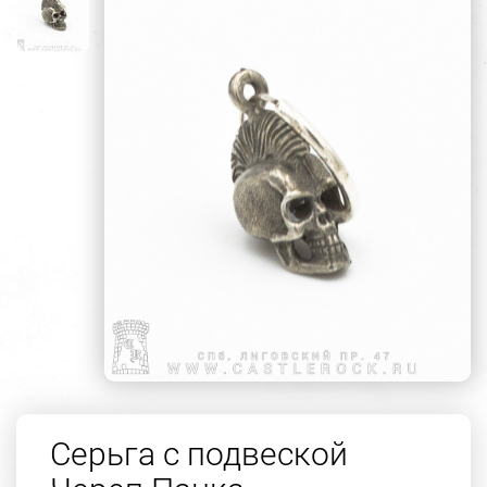
Серьга с подвеской