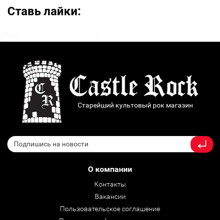
Ставь лайки:
Старейший культовый рок магазин
О компании
Контакты
Вакансии
Пользовательское соглашение