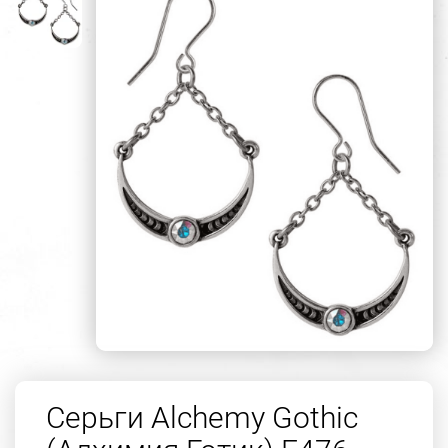
Серьги Alchemy Gothic