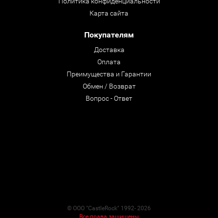
Политика конфиденциальности
Карта сайта
Покупателям
Доставка
Оплата
Преимущества и Гарантии
Обмен / Возврат
Вопрос - Ответ
© ООО "CastleRock" 1992- 2026
Все права защищены