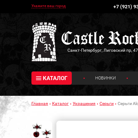
Укажите ваш город
+7 (921) 9
Санкт-Петербург, Лиговский пр, 47
КАТАЛОГ
НОВИНКИ
Главная
Каталог
Украшения
Серьги
Серьги Al