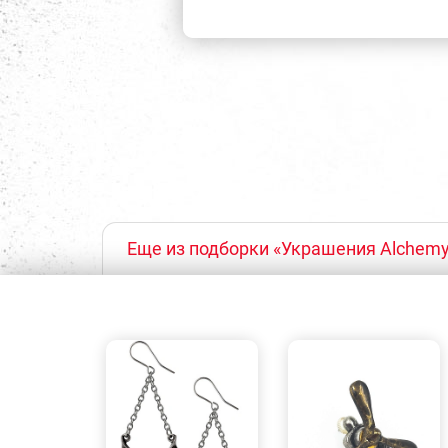
Еще из подборки «Украшения Alchemy