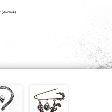
c (Англия)