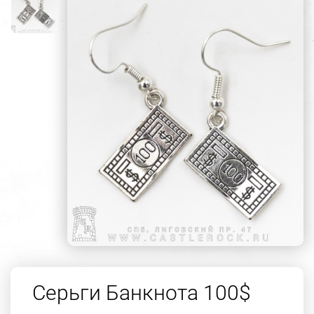
Серьги Банкнота 100$