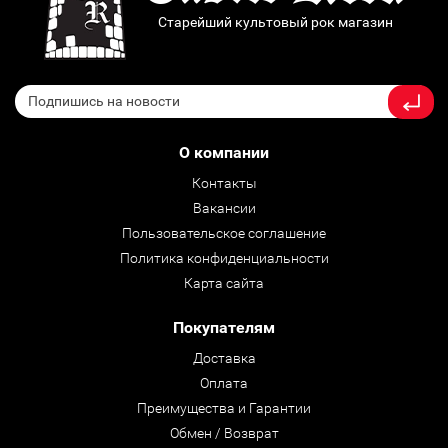
Старейший культовый рок магазин
О компании
Контакты
Вакансии
Пользовательское соглашение
Политика конфиденциальности
Карта сайта
Покупателям
Доставка
Оплата
Преимущества и Гарантии
Обмен / Возврат