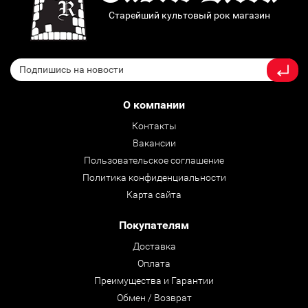
Старейший культовый рок магазин
О компании
Контакты
Вакансии
Пользовательское соглашение
Политика конфиденциальности
Карта сайта
Покупателям
Доставка
Оплата
Преимущества и Гарантии
Обмен / Возврат