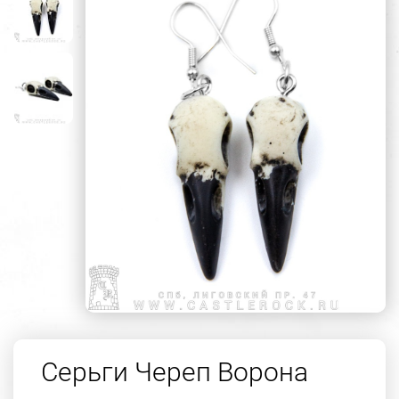
Серьги Череп Ворона