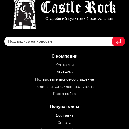
Старейший культовый рок магазин
О компании
Контакты
Вакансии
Пользовательское соглашение
Политика конфиденциальности
Карта сайта
Покупателям
Доставка
Оплата