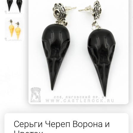
Серьги Череп Ворона и