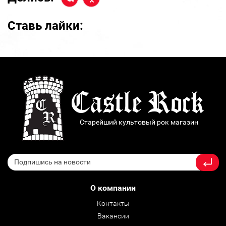
Ставь лайки:
Старейший культовый рок магазин
О компании
Контакты
Вакансии