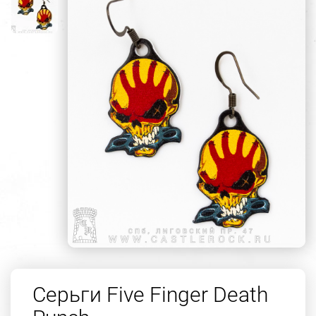
Серьги Five Finger Death