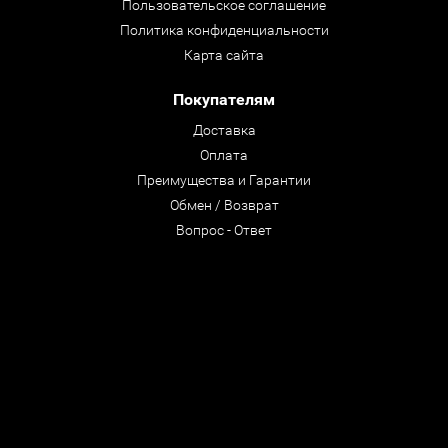
Пользовательское соглашение
Политика конфиденциальности
Карта сайта
Покупателям
Доставка
Оплата
Преимущества и Гарантии
Обмен / Возврат
Вопрос - Ответ