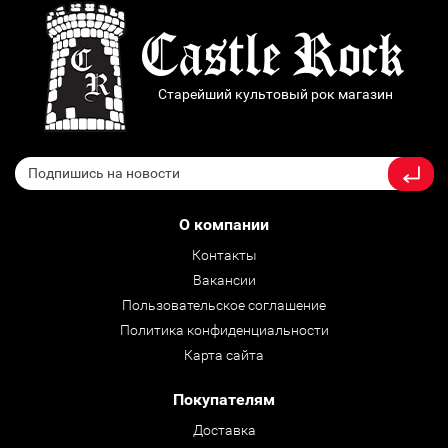
Старейший культовый рок магазин
О компании
Контакты
Вакансии
Пользовательское соглашение
Политика конфиденциальности
Карта сайта
Покупателям
Доставка