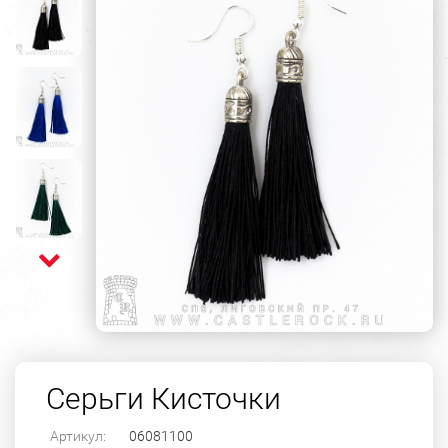
Серьги Кисточки
Артикул:
06081100