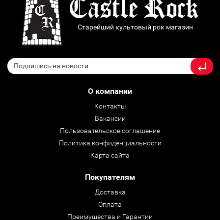
Старейший культовый рок магазин
О компании
Контакты
Вакансии
Пользовательское соглашение
Политика конфиденциальности
Карта сайта
Покупателям
Доставка
Оплата
Преимущества и Гарантии