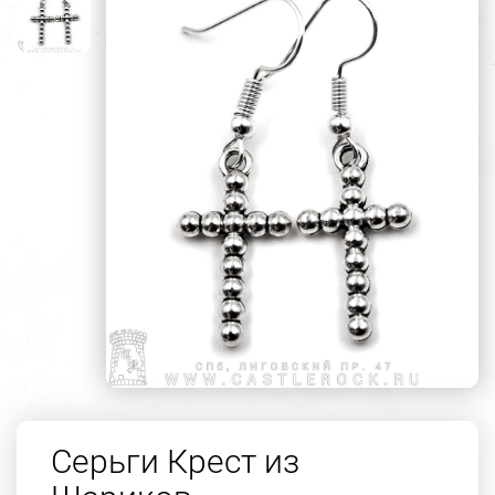
Серьги Крест из