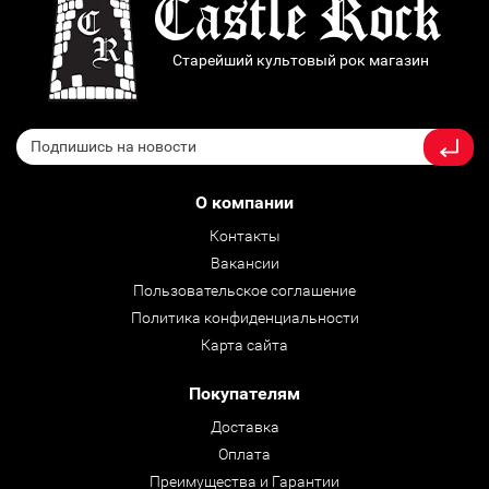
Старейший культовый рок магазин
О компании
Контакты
Вакансии
Пользовательское соглашение
Политика конфиденциальности
Карта сайта
Покупателям
Доставка
Оплата
Преимущества и Гарантии