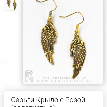
Серьги Крыло с Розой