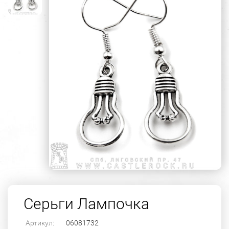
Серьги Лампочка
Артикул:
06081732