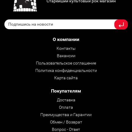
Старейший культовый рок магазин
О компании
Контакты
Вакансии
Пользовательское соглашение
Политика конфиденциальности
Карта сайта
Покупателям
Доставка
Оплата
Преимущества и Гарантии
Обмен / Возврат
Вопрос - Ответ