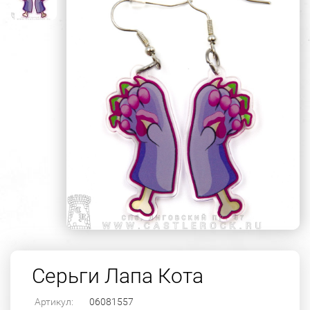
Серьги Лапа Кота
Артикул:
06081557