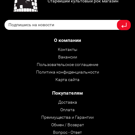
Старейший культовый рок магазин
О компании
Контакты
Вакансии
Пользовательское соглашение
Политика конфиденциальности
Карта сайта
Покупателям
Доставка
Оплата
Преимущества и Гарантии
Обмен / Возврат
Вопрос - Ответ