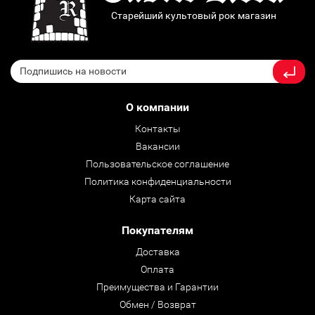
Старейший культовый рок магазин
О компании
Контакты
Вакансии
Пользовательское соглашение
Политика конфиденциальности
Карта сайта
Покупателям
Доставка
Оплата
Преимущества и Гарантии
Обмен / Возврат