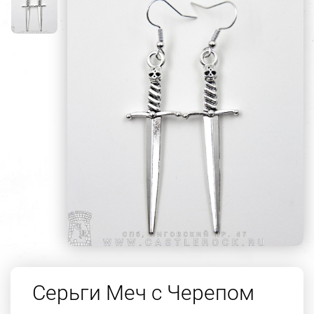
Серьги Меч с Черепом