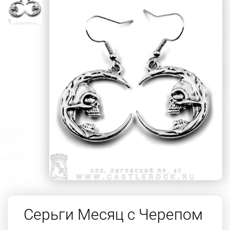
Серьги Месяц с Черепом