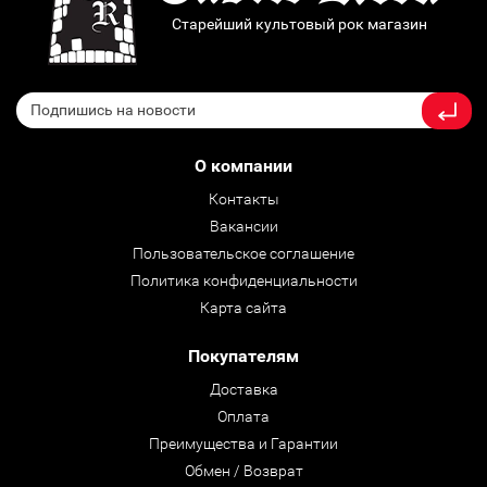
Старейший культовый рок магазин
О компании
Контакты
Вакансии
Пользовательское соглашение
Политика конфиденциальности
Карта сайта
Покупателям
Доставка
Оплата
Преимущества и Гарантии
Обмен / Возврат