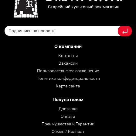
Старейший культовый рок магазин
О компании
Контакты
Вакансии
Пользовательское соглашение
Политика конфиденциальности
Карта сайта
Покупателям
Доставка
Оплата
Преимущества и Гарантии
Обмен / Возврат