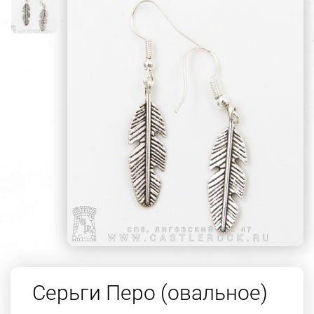
Серьги Перо (овальное)