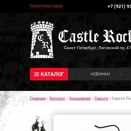
Укажите ваш город
+7 (921) 9
Санкт-Петербург, Лиговский пр, 47
КАТАЛОГ
НОВИНКИ
Главная
Каталог
Украшения
Серьги
Серьги Р