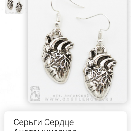
Серьги Сердце