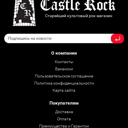
Старейший культовый рок магазин
О компании
Контакты
Вакансии
Пользовательское соглашение
Политика конфиденциальности
Карта сайта
Покупателям
Доставка
Оплата
Преимущества и Гарантии