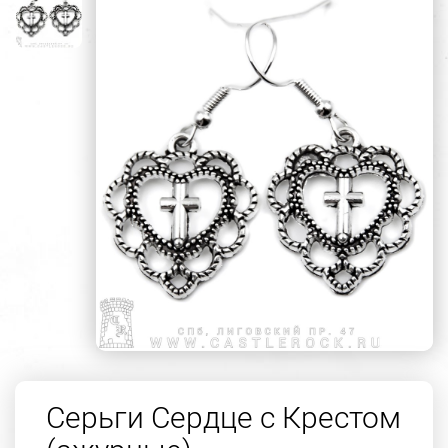
Серьги Сердце с Крестом