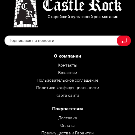
Старейший культовый рок магазин
О компании
Контакты
Вакансии
Пользовательское соглашение
Политика конфиденциальности
Карта сайта
Покупателям
Доставка
Оплата
Преимущества и Гарантии