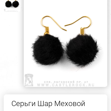
Серьги Шар Меховой