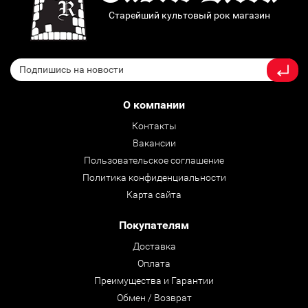
Старейший культовый рок магазин
О компании
Контакты
Вакансии
Пользовательское соглашение
Политика конфиденциальности
Карта сайта
Покупателям
Доставка
Оплата
Преимущества и Гарантии
Обмен / Возврат