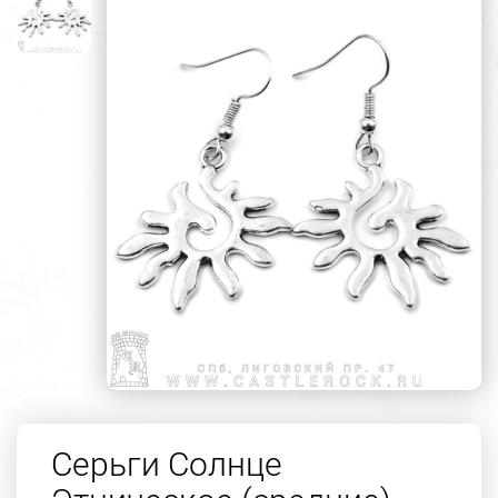
Серьги Солнце