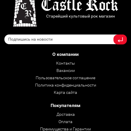
Старейший культовый рок магазин
О компании
Контакты
Вакансии
Пользовательское соглашение
Политика конфиденциальности
Карта сайта
Покупателям
Доставка
Оплата
Преимущества и Гарантии