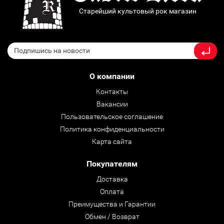
Старейший культовый рок магазин
О компании
Контакты
Вакансии
Пользовательское соглашение
Политика конфиденциальности
Карта сайта
Покупателям
Доставка
Оплата
Преимущества и Гарантии
Обмен / Возврат