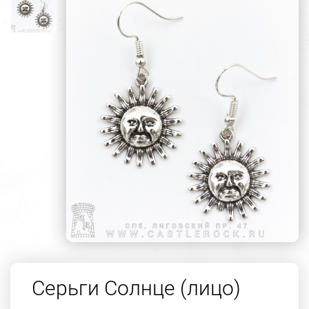
Серьги Солнце (лицо)