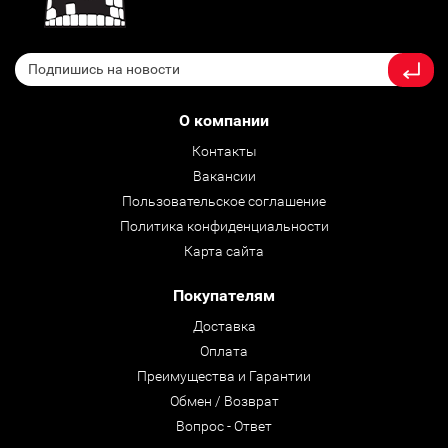
О компании
Контакты
Вакансии
Пользовательское соглашение
Политика конфиденциальности
Карта сайта
Покупателям
Доставка
Оплата
Преимущества и Гарантии
Обмен / Возврат
Вопрос - Ответ