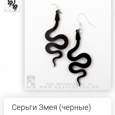
Серьги Змея (черные)