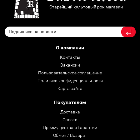
Старейший культовый рок магазин
О компании
Контакты
Вакансии
Пользовательское соглашение
Политика конфиденциальности
Карта сайта
Покупателям
Доставка
Оплата
Преимущества и Гарантии
Обмен / Возврат