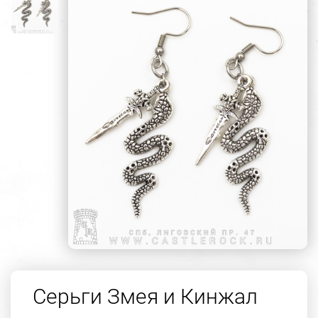
Серьги Змея и Кинжал