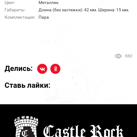
Цвет:
Металлик
Габариты:
Длина (без застежки): 42 мм. Ширина: 15 мм.
Комплектация:
Пара
880
Делись:
Ставь лайки: