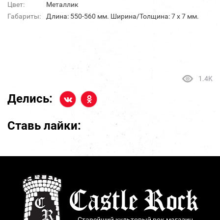
Цвет:
Металлик
Габариты:
Длина: 550-560 мм. Ширина/Толщина: 7 х 7 мм.
1.4K
Делись:
Ставь лайки:
Старейший культовый рок магазин