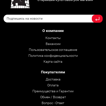
О компании
Контакты
Вакансии
Пользовательское соглашение
Политика конфиденциальности
Карта сайта
Покупателям
Доставка
Оплата
Преимущества и Гарантии
Обмен / Возврат
Вопрос - Ответ