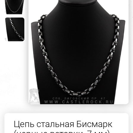
Цепь стальная Бисмарк