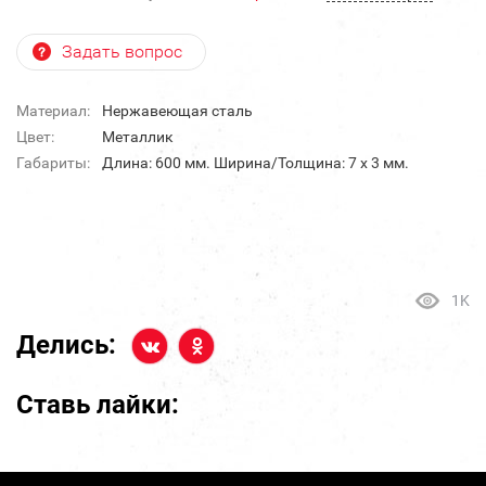
Задать вопрос
Материал:
Нержавеющая сталь
Цвет:
Металлик
Габариты:
Длина: 600 мм. Ширина/Толщина: 7 х 3 мм.
1K
Делись:
Ставь лайки: