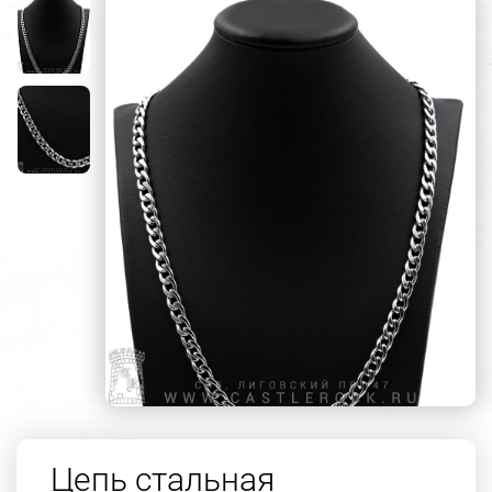
Цепь стальная