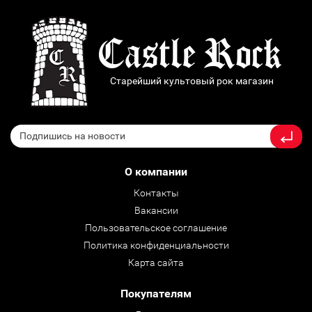
Старейший культовый рок магазин
О компании
Контакты
Вакансии
Пользовательское соглашение
Политика конфиденциальности
Карта сайта
Покупателям