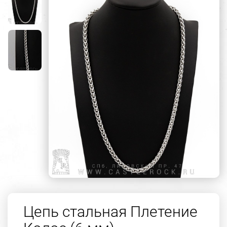
Цепь стальная Плетение