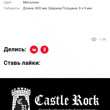
Цвет:
Металлик
Габариты:
Длина: 600 мм. Ширина/Толщина: 6 х 6 мм.
1.6K
Делись:
Ставь лайки:
Старейший культовый рок магазин