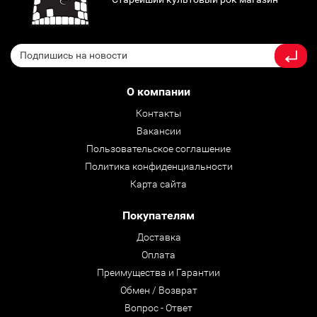
О компании
Контакты
Вакансии
Пользовательское соглашение
Политика конфиденциальности
Карта сайта
Покупателям
Доставка
Оплата
Преимущества и Гарантии
Обмен / Возврат
Вопрос - Ответ