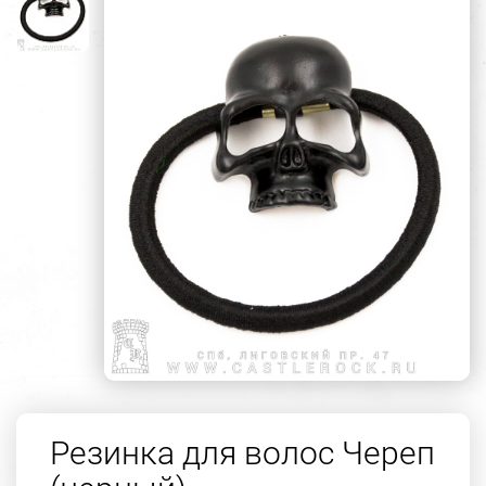
Резинка для волос Череп