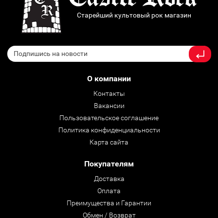
Старейший культовый рок магазин
О компании
Контакты
Вакансии
Пользовательское соглашение
Политика конфиденциальности
Карта сайта
Покупателям
Доставка
Оплата
Преимущества и Гарантии
Обмен / Возврат