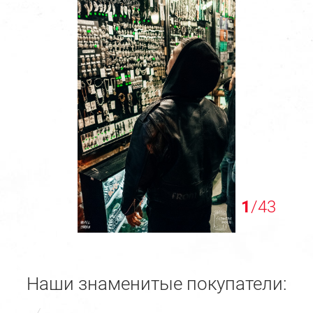
1
/43
Наши знаменитые покупатели: