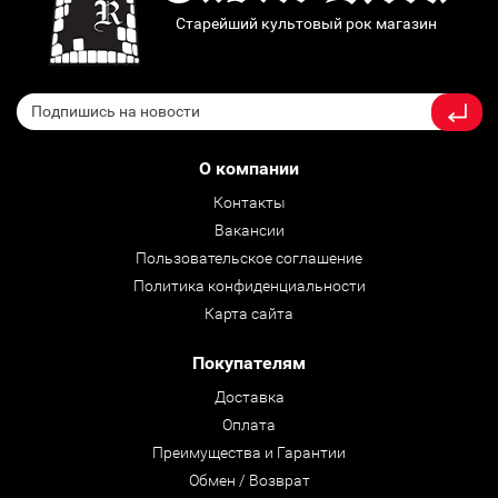
Старейший культовый рок магазин
О компании
Контакты
Вакансии
Пользовательское соглашение
Политика конфиденциальности
Карта сайта
Покупателям
Доставка
Оплата
Преимущества и Гарантии
Обмен / Возврат