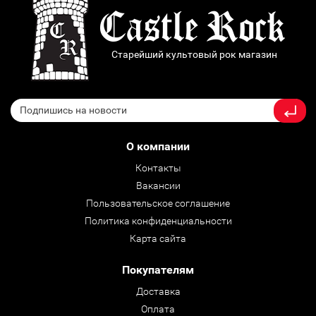
Старейший культовый рок магазин
О компании
Контакты
Вакансии
Пользовательское соглашение
Политика конфиденциальности
Карта сайта
Покупателям
Доставка
Оплата